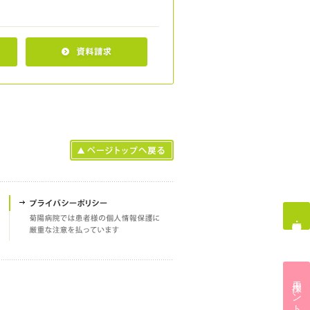
採用エントリー