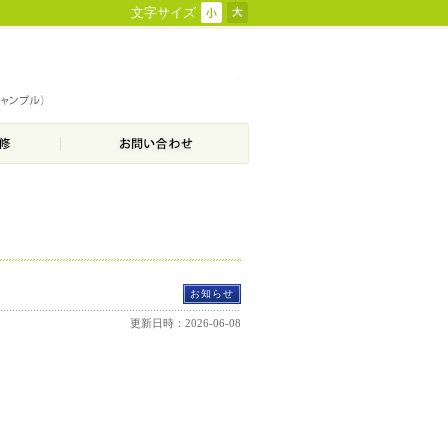
文字サイズ
お知らせ
更新日時：2026-06-08