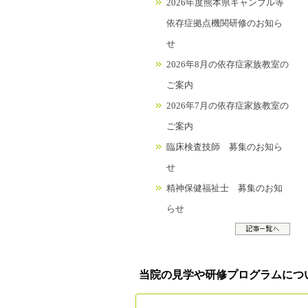
2026年度熊本県ギャンブル等
依存症拠点機関研修のお知ら
せ
2026年8月の依存症家族教室の
ご案内
2026年7月の依存症家族教室の
ご案内
臨床検査技師 募集のお知ら
せ
精神保健福祉士 募集のお知
らせ
当院の見学や研修プログラムにつ