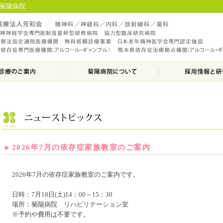
の菊陽病院
2026年7月の依存症家族教室のご案内
2026年7月の依存症家族教室のご案内です。
日時：7月18日(土)14：00～15：30
場所：菊陽病院 リハビリテーション室
※予約や費用は不要です。