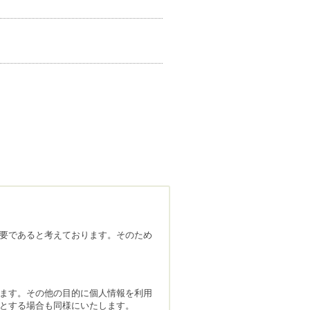
要であると考えております。そのため
ます。その他の目的に個人情報を利用
とする場合も同様にいたします。