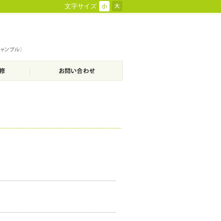
文字サイズ