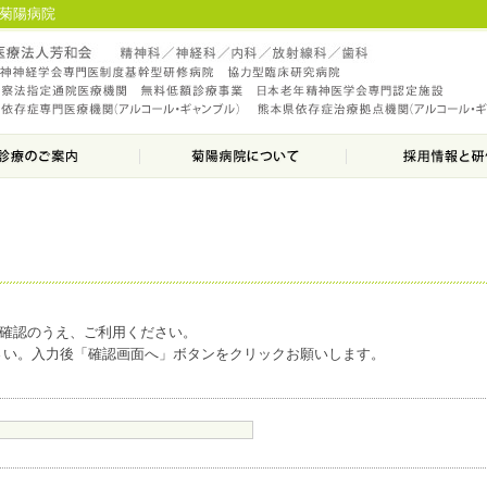
の菊陽病院
ご確認のうえ、ご利用ください。
さい。入力後「確認画面へ」ボタンをクリックお願いします。