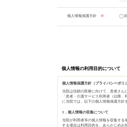
個人情報保護方針
※
個人情報の利用目的について
個人情報保護方針（プライバシーポリ
当院は信頼の医療に向けて、患者さん
「患者・介護サービス利用者（以降、
に当院では、以下の個人情報保護方針
1．個人情報の収集について
当院が利用者等の個人情報を収集する
する場合は利用目的を、あらかじめお