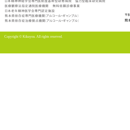
Copyright © Kikuyou. All rights reserved.