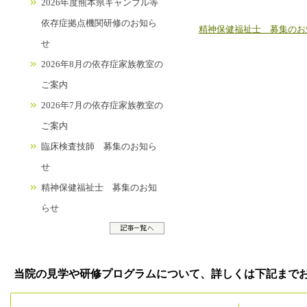
2026年度熊本県ギャンブル等
依存症拠点機関研修のお知ら
精神保健福祉士 募集のお
せ
2026年8月の依存症家族教室の
ご案内
2026年7月の依存症家族教室の
ご案内
臨床検査技師 募集のお知ら
せ
精神保健福祉士 募集のお知
らせ
当院の見学や研修プログラムについて、詳しくは下記まで